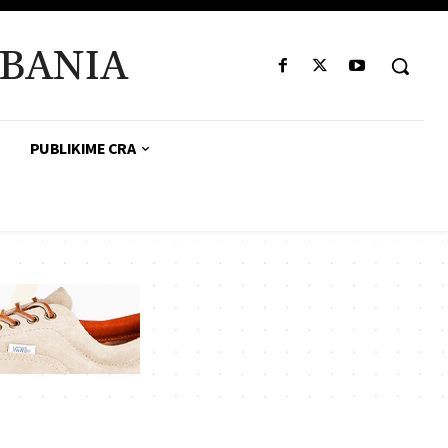
BANIA
PUBLIKIME CRA