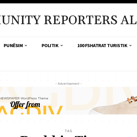
UNITY REPORTERS AL
PUNËSIM
POLITIK
100 FSHATRAT TURISTIK
- Advertisement -
TAG