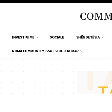
COMM
INVESTIGIME
SOCIALE
SHËNDETËSIA
ROMA COMMUNITY ISSUES DIGITAL MAP