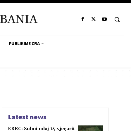
BANIA
PUBLIKIME CRA
Latest news
ERRC: Sulmi ndaj 14-vjeçarit