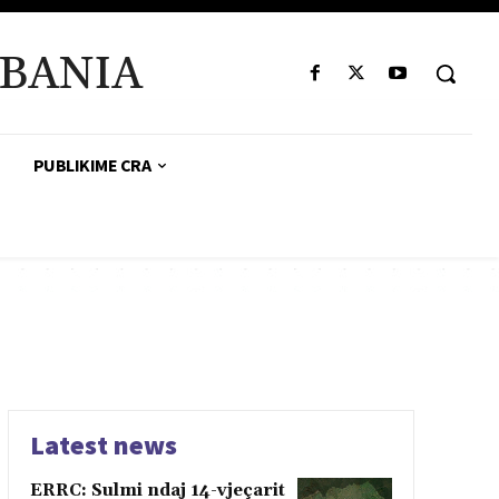
BANIA
PUBLIKIME CRA
Latest news
ERRC: Sulmi ndaj 14-vjeçarit