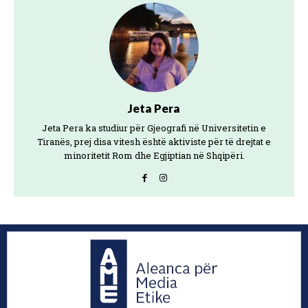
Jeta Pera
Jeta Pera ka studiur për Gjeografi në Universitetin e
Tiranës, prej disa vitesh është aktiviste për të drejtat e
minoritetit Rom dhe Egjiptian në Shqipëri.