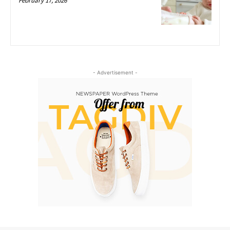
February 17, 2026
- Advertisement -