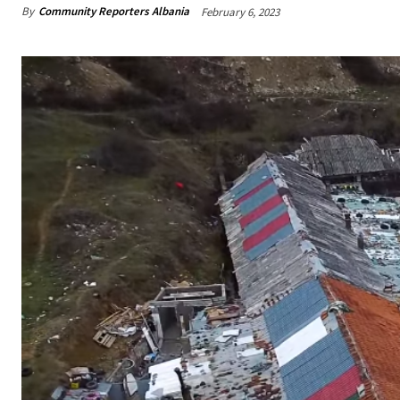
By
Community Reporters Albania
February 6, 2023