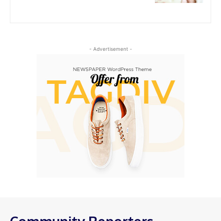
- Advertisement -