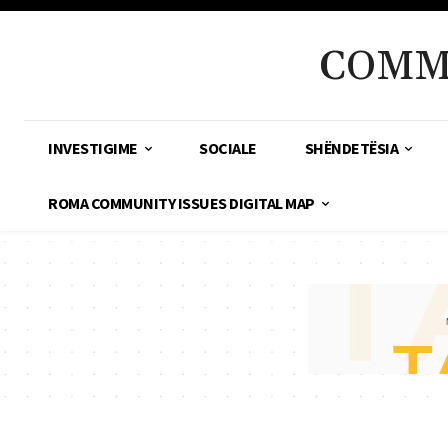
COMM
INVESTIGIME
SOCIALE
SHËNDETËSIA
ROMA COMMUNITY ISSUES DIGITAL MAP