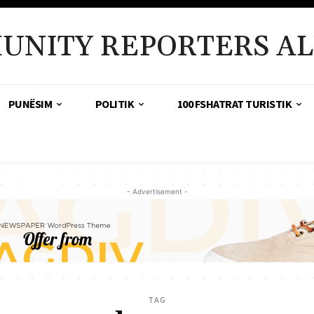
UNITY REPORTERS AL
PUNËSIM
POLITIK
100 FSHATRAT TURISTIK
- Advertisement -
TAG