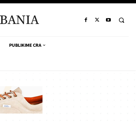
BANIA
PUBLIKIME CRA