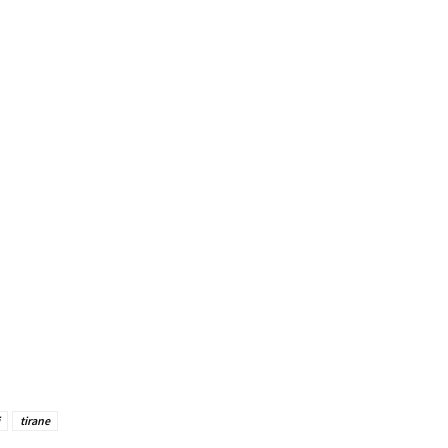
tirane