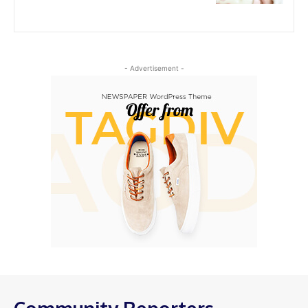
- Advertisement -