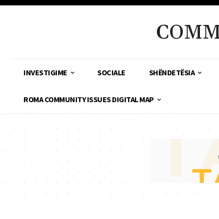
COMM
INVESTIGIME
SOCIALE
SHËNDETËSIA
ROMA COMMUNITY ISSUES DIGITAL MAP