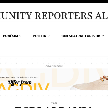
UNITY REPORTERS AL
PUNËSIM
POLITIK
100 FSHATRAT TURISTIK
- Advertisement -
TAG