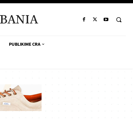
BANIA
PUBLIKIME CRA