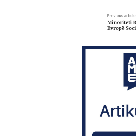
Previous article
Minoriteti 
Evropë Soci