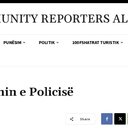
UNITY REPORTERS AL
PUNËSIM
POLITIK
100 FSHATRAT TURISTIK
nin e Policisë
Share