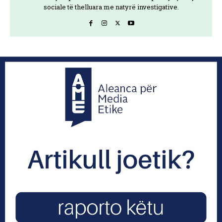
sociale të thelluara me natyrë investigative.