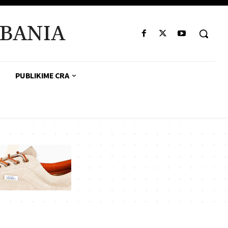
BANIA
PUBLIKIME CRA