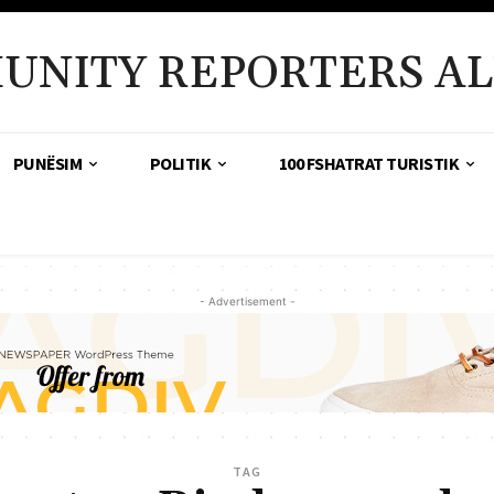
UNITY REPORTERS AL
PUNËSIM
POLITIK
100 FSHATRAT TURISTIK
- Advertisement -
TAG