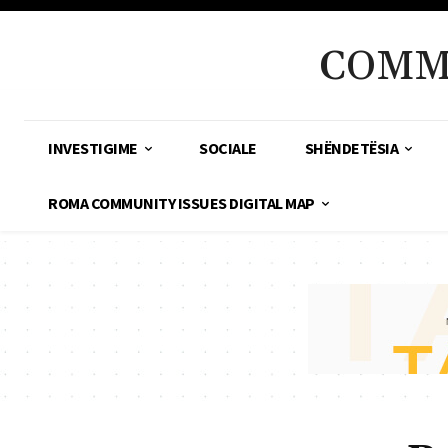
COMM
INVESTIGIME
SOCIALE
SHËNDETËSIA
ROMA COMMUNITY ISSUES DIGITAL MAP