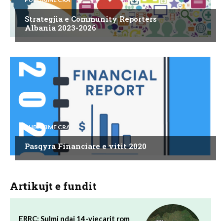
Strategjia e Community Reporters
Albania 2023-2026
PUBLIKIME CRA
Pasqyra Financiare e vitit 2020
Artikujt e fundit
ERRC: Sulmi ndaj 14-vjeçarit rom